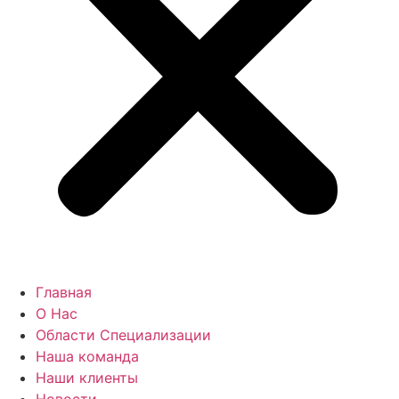
Главная
О Нас
Области Специализации
Наша команда
Наши клиенты