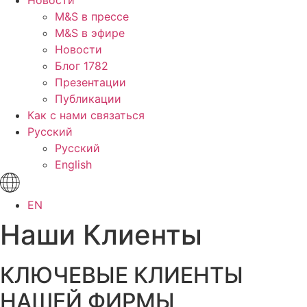
Новости
M&S в прессе
M&S в эфире
Новости
Блог 1782
Презентации
Публикации
Как с нами связаться
Русский
Русский
English
EN
Наши Клиенты
КЛЮЧЕВЫЕ КЛИЕНТЫ
НАШЕЙ ФИРМЫ