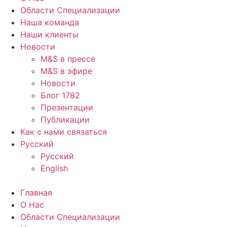
Области Специализации
Наша команда
Наши клиенты
Новости
M&S в прессе
M&S в эфире
Новости
Блог 1782
Презентации
Публикации
Как с нами связаться
Русский
Русский
English
Главная
О Нас
Области Специализации