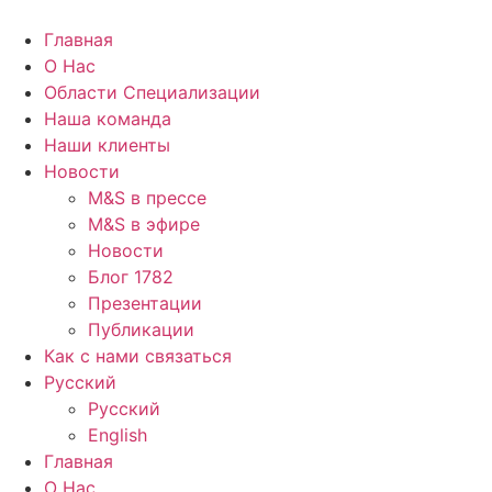
Главная
О Нас
Области Специализации
Наша команда
Наши клиенты
Новости
M&S в прессе
M&S в эфире
Новости
Блог 1782
Презентации
Публикации
Как с нами связаться
Русский
Русский
English
Главная
О Нас