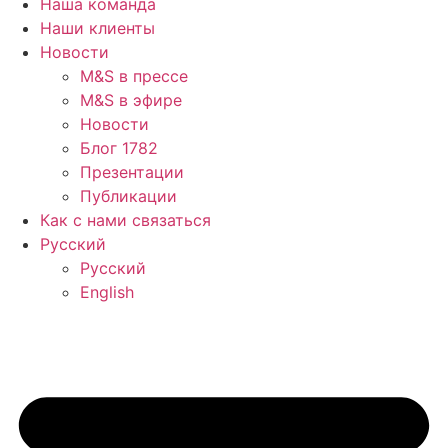
Наша команда
Наши клиенты
Новости
M&S в прессе
M&S в эфире
Новости
Блог 1782
Презентации
Публикации
Как с нами связаться
Русский
Русский
English