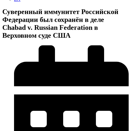
Суверенный иммунитет Российской
Федерации был сохранён в деле
Chabad v. Russian Federation в
Верховном суде США