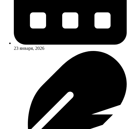
23 января, 2026