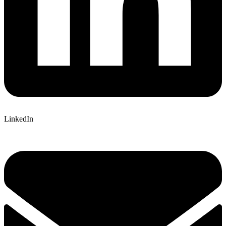
LinkedIn