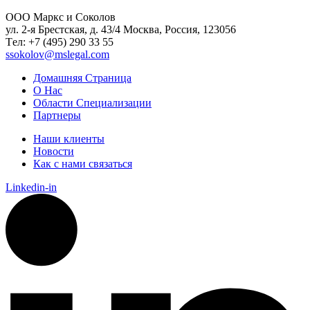
ООО Маркс и Соколов
ул. 2-я Брестская, д. 43/4 Москва, Россия, 123056
Tел: +7 (495) 290 33 55
ssokolov@mslegal.com
Домашняя Страница
О Нас
Области Специализации
Партнеры
Наши клиенты
Новости
Как с нами связаться
Linkedin-in