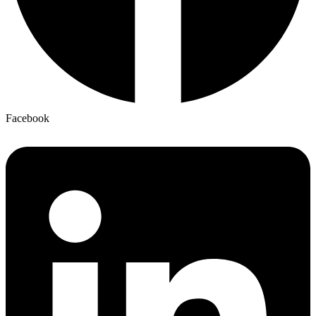
Facebook