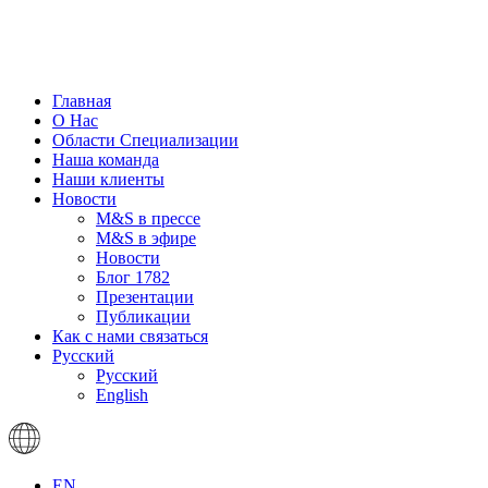
Главная
О Нас
Области Специализации
Наша команда
Наши клиенты
Новости
M&S в прессе
M&S в эфире
Новости
Блог 1782
Презентации
Публикации
Как с нами связаться
Русский
Русский
English
EN