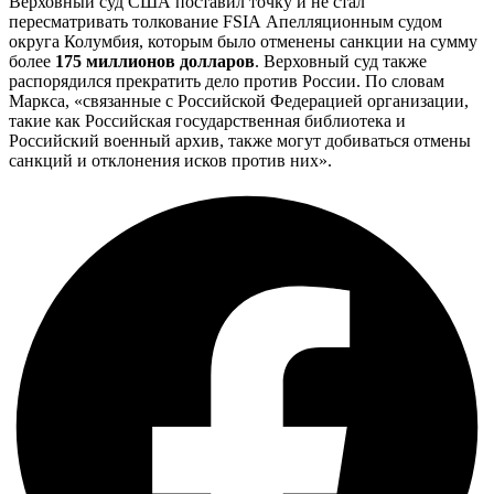
Верховный суд США поставил точку и не стал
пересматривать толкование FSIA Апелляционным судом
округа Колумбия, которым было отменены санкции на сумму
более
175 миллионов долларов
. Верховный суд также
распорядился прекратить дело против России. По словам
Маркса, «связанные с Российской Федерацией организации,
такие как Российская государственная библиотека и
Российский военный архив, также могут добиваться отмены
санкций и отклонения исков против них».