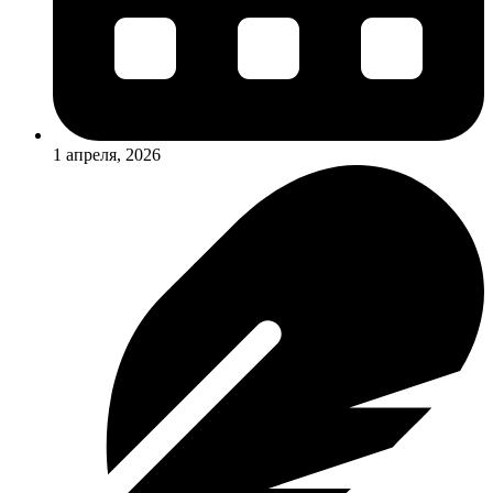
1 апреля, 2026