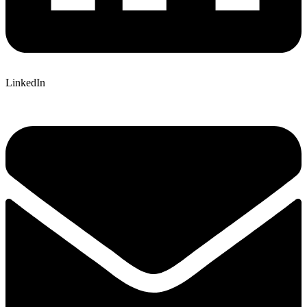
LinkedIn