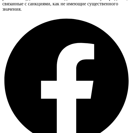
связанные с санкциями, как не имеющие существенного
значения.