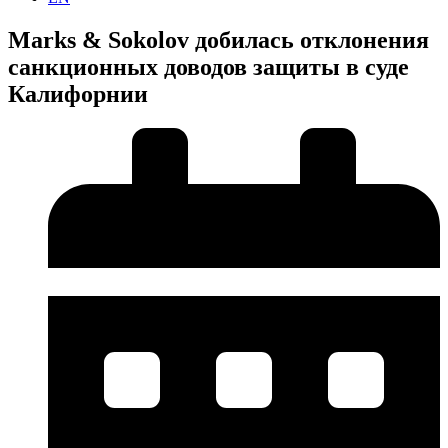
Marks & Sokolov добилась отклонения
санкционных доводов защиты в суде
Калифорнии