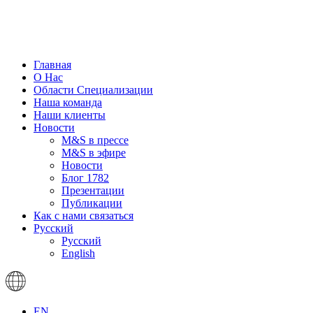
Главная
О Нас
Области Специализации
Наша команда
Наши клиенты
Новости
M&S в прессе
M&S в эфире
Новости
Блог 1782
Презентации
Публикации
Как с нами связаться
Русский
Русский
English
EN