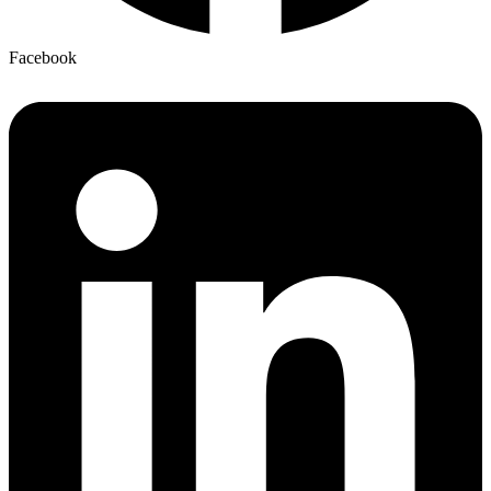
Facebook