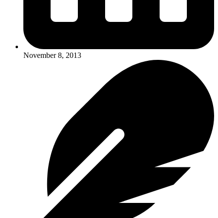
November 8, 2013