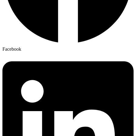
Facebook