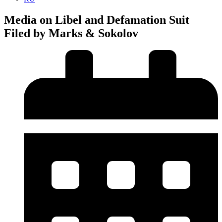
Media on Libel and Defamation Suit
Filed by Marks & Sokolov