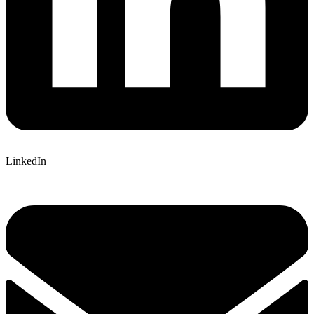
LinkedIn